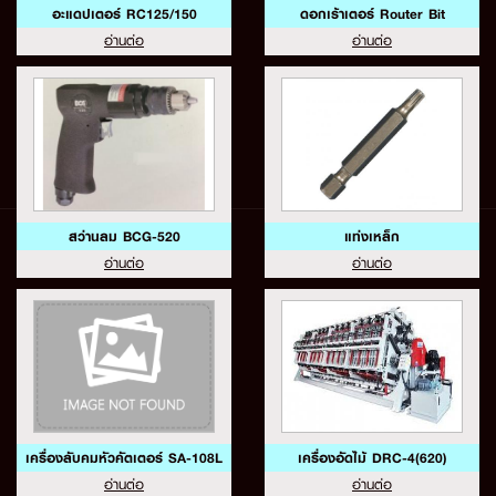
อะแดปเตอร์ RC125/150
ดอกเร้าเตอร์ Router Bit
อ่านต่อ
อ่านต่อ
สว่านลม BCG-520
แท่งเหล็ก
อ่านต่อ
อ่านต่อ
เครื่องลับคมหัวคัตเตอร์ SA-108L
เครื่องอัดไม้ DRC-4(620)
อ่านต่อ
อ่านต่อ