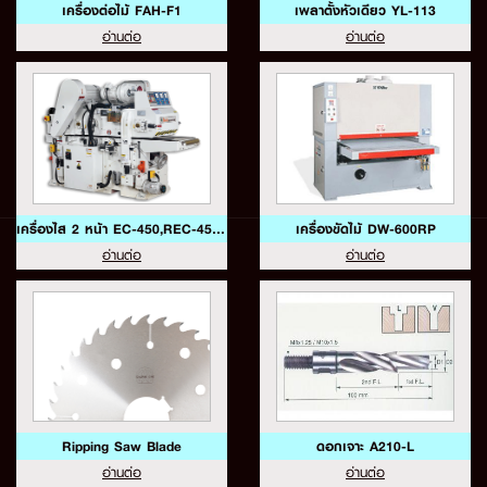
เครื่องต่อไม้ FAH-F1
เพลาตั้งหัวเดียว YL-113
อ่านต่อ
อ่านต่อ
เครื่องไส 2 หน้า EC-450,REC-450A
เครื่องขัดไม้ DW-600RP
อ่านต่อ
อ่านต่อ
Ripping Saw Blade
ดอกเจาะ A210-L
อ่านต่อ
อ่านต่อ