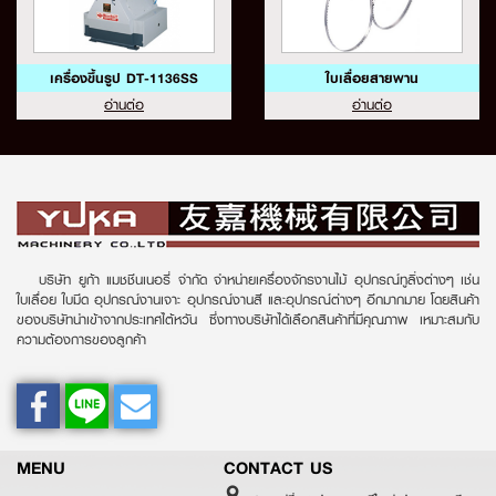
เครื่องขึ้นรูป DT-1136SS
ใบเลื่อยสายพาน
อ่านต่อ
อ่านต่อ
บริษัท ยูก้า แมชชีนเนอรี่ จำกัด จำหน่ายเครื่องจักรงานไม้ อุปกรณ์ทูลิ่งต่างๆ เช่น
ใบเลื่อย ใบมีด อุปกรณ์งานเจาะ อุปกรณ์งานสี และอุปกรณ์ต่างๆ อีกมากมาย โดยสินค้า
ของบริษัทนำเข้าจากประเทศไต้หวัน ซึ่งทางบริษัทได้เลือกสินค้าที่มีคุณภาพ เหมาะสมกับ
ความต้องการของลูกค้า
MENU
CONTACT US