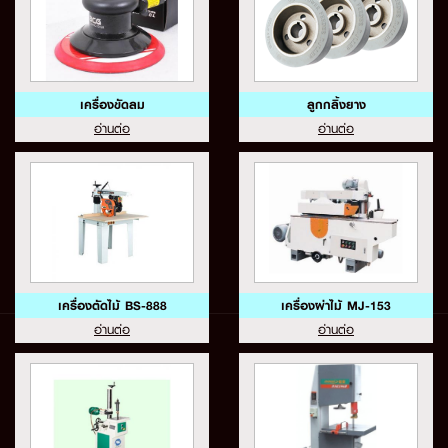
เครื่องขัดลม
ลูกกลิ้งยาง
อ่านต่อ
อ่านต่อ
เครื่องตัดไม้ BS-888
เครื่องผ่าไม้ MJ-153
อ่านต่อ
อ่านต่อ