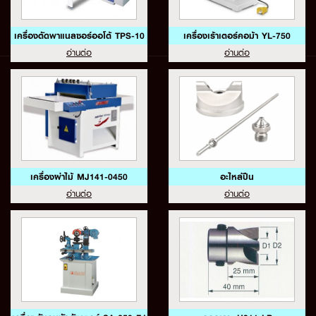
เครื่องตัดพาแนลซอร์ออโต้ TPS-10
เครื่องเร้าเตอร์คอม้า YL-750
อ่านต่อ
อ่านต่อ
เครื่องผ่าไม้ MJ141-0450
อะไหล่ปืน
อ่านต่อ
อ่านต่อ