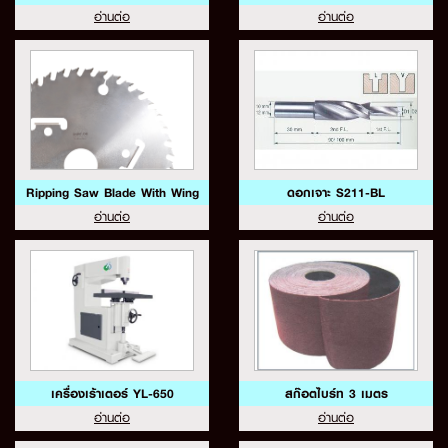
อ่านต่อ
อ่านต่อ
Ripping Saw Blade With Wing
ดอกเจาะ S211-BL
อ่านต่อ
อ่านต่อ
เครื่องเร้าเตอร์ YL-650
สก๊อตไบร์ท 3 เมตร
อ่านต่อ
อ่านต่อ