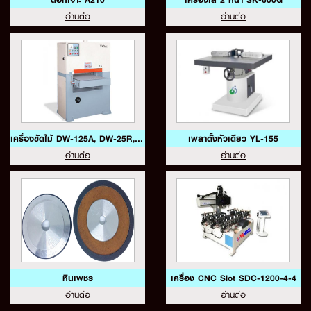
อ่านต่อ
อ่านต่อ
เครื่องขัดไม้ DW-125A, DW-25R, DW51RP
เพลาตั้งหัวเดียว YL-155
อ่านต่อ
อ่านต่อ
หินเพชร
เครื่อง CNC Slot SDC-1200-4-4
อ่านต่อ
อ่านต่อ