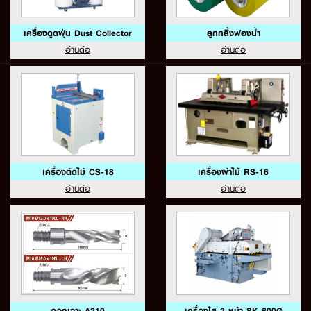
เครื่องดูดฝุ่น Dust Collector
ลูกกลิ้งฟองน้ำ
อ่านต่อ
อ่านต่อ
เครื่องตัดไม้ CS-18
เครื่องผ่าไม้ RS-16
อ่านต่อ
อ่านต่อ
ดอกเจาะ A210
เครื่องไส 2 หน้า SK-600G