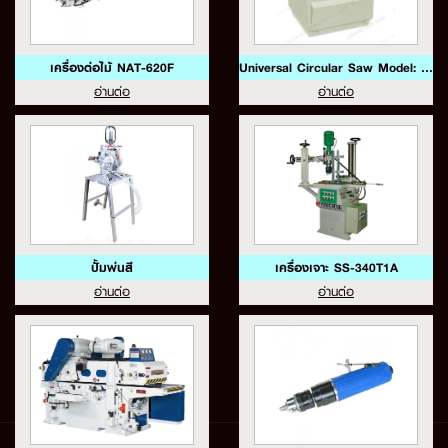
เครื่องต่อไม้ NAT-620F
Universal Circular Saw Model: YL-551
อ่านต่อ
อ่านต่อ
ปั้มพ่นสี
เครื่องเจาะ SS-340T1A
อ่านต่อ
อ่านต่อ