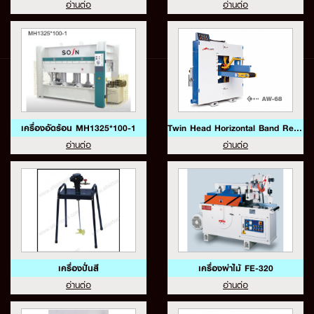
อ่านต่อ
อ่านต่อ
เครื่องอัดร้อน MH1325*100-1
Twin Head Horizontal Band Resaw Model AW-68
อ่านต่อ
อ่านต่อ
เครื่องปั่นสี
เครื่องผ่าไม้ FE-320
อ่านต่อ
อ่านต่อ