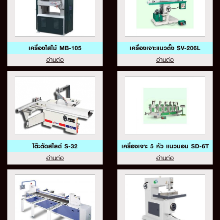
เครื่องไสไม้ MB-105
เครื่องเจาะแนวตั้ง SV-206L
อ่านต่อ
อ่านต่อ
โต๊ะตัดสไลด์ S-32
เครื่องเจาะ 5 หัว แนวนอน SD-6T
อ่านต่อ
อ่านต่อ