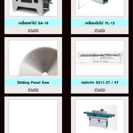
เครื่องผ่าไม้ SA-18
เครื่องตัดไม้ YL-12
อ่านต่อ
อ่านต่อ
Slidiing Panel Saw
ดอกเจาะ S211-2T / 4T
อ่านต่อ
อ่านต่อ