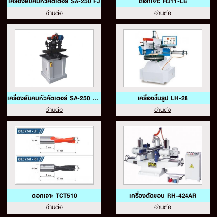
เครื่องลับคมหัวคัตเตอร์ SA-250 FJ
ดอกเจาะ H311-LB
อ่านต่อ
อ่านต่อ
เครื่องลับคมหัวคัตเตอร์ SA-250 FJ H
เครื่องขึ้นรูป LH-28
อ่านต่อ
อ่านต่อ
ดอกเจาะ TCT510
เครื่องตัดขอบ RH-424AR
อ่านต่อ
อ่านต่อ