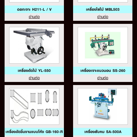
ดอกเจาะ H211-L / V
เครื่องไสไม้ MBL503
อ่านต่อ
อ่านต่อ
เครื่องตัดไม้ YL-550
เครื่องเจาะแนวนอน SS-260
อ่านต่อ
อ่านต่อ
เครื่องขัดชิ้นงานแบบโค้ง GB-160-R
เครื่องลับคม SA-500A