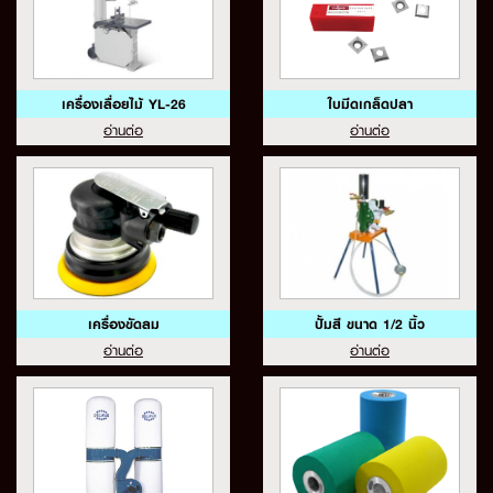
เครื่องเลื่อยไม้ YL-26
ใบมีดเกล็ดปลา
อ่านต่อ
อ่านต่อ
เครื่องขัดลม
ปั้มสี ขนาด 1/2 นิ้ว
อ่านต่อ
อ่านต่อ