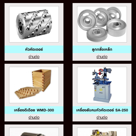
หัวคัตเตอร์
ลูกกลิ้งเหล็ก
อ่านต่อ
อ่านต่อ
เครื่องตีเดือย WMD-300
เครื่องลับคมหัวคัตเตอร์ SA-250
อ่านต่อ
อ่านต่อ