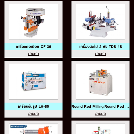
เครื่องกอเดือย CF-36
เครื่องตัดไม้ 2 หัว TDS-4S
อ่านต่อ
อ่านต่อ
เครื่องขึ้นรูป LH-80
Round Rod Milling,Round Rod Sanding CF-60,CF-80
อ่านต่อ
อ่านต่อ