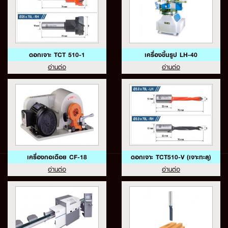
ดอกเจาะ TCT 510-1
เครื่องขึ้นรูป LH-40
อ่านต่อ
อ่านต่อ
เครื่องกอเดือย CF-18
ดอกเจาะ TCT510-V (เจาะทะลุ)
อ่านต่อ
อ่านต่อ