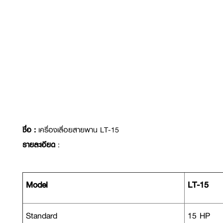
ชื่อ :
เครื่องเลื่อยสายพาน LT-15
รายละเอียด
:
Model
LT-15
Standard
15 HP