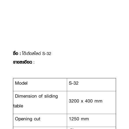
ชื่อ :
โต๊ะตัดสไลด์ S-32
รายละเอียด
:
Model
S-32
Dimension of sliding
3200 x 400 mm
table
Opening cut
1250 mm