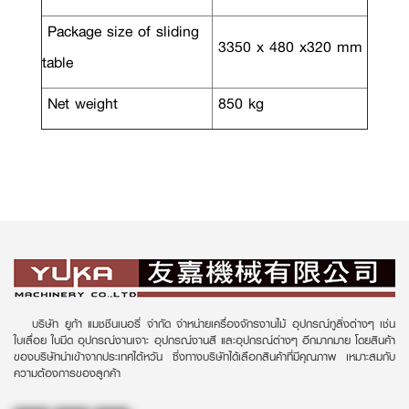
Package size of sliding
3350 x 480 x320 mm
table
Net weight
850 kg
บริษัท ยูก้า แมชชีนเนอรี่ จำกัด จำหน่ายเครื่องจักรงานไม้ อุปกรณ์ทูลิ่งต่างๆ เช่น
ใบเลื่อย ใบมีด อุปกรณ์งานเจาะ อุปกรณ์งานสี และอุปกรณ์ต่างๆ อีกมากมาย โดยสินค้า
ของบริษัทนำเข้าจากประเทศไต้หวัน ซึ่งทางบริษัทได้เลือกสินค้าที่มีคุณภาพ เหมาะสมกับ
ความต้องการของลูกค้า