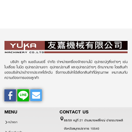
บริษัท ยูก้า แมชชีนเนอรี่ จำกัด จำหน่ายเครื่องจักรงานไม้ อุปกรณ์ทูลิ่งต่างๆ เช่น
ใบเลื่อย ใบมีด อุปกรณ์งานเจาะ อุปกรณ์งานสี และอุปกรณ์ต่างๆ อีกมากมาย โดยสินค้า
ของบริษัทนำเข้าจากประเทศไต้หวัน ซึ่งทางบริษัทได้เลือกสินค้าที่มีคุณภาพ เหมาะสมกับ
ความต้องการของลูกค้า
MENU
CONTACT US
88/59 หมู่ที่ 21 ตำบลบางพลีใหญ่ อำเภอบางพลี
หน้าแรก
จังหวัดสมุทรปราการ 10540