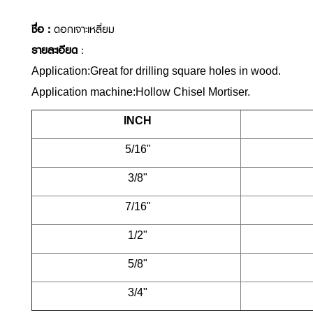
ชื่อ :
ดอกเจาะเหลี่ยม
รายละเอียด
:
Application:Great for drilling square holes in wood.
Application machine:Hollow Chisel Mortiser.
INCH
5/16"
3/8"
7/16"
1/2"
5/8"
3/4"