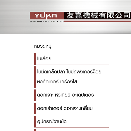
หมวดหมู่
ใบเลื่อย
ใบมีดเกล็ดปลา ใบมีดฟิงเกอร์จ๊อย
หัวคัตเตอร์ เครื่องไส
ดอกเจาะ หัวเกียร์ อะแดปเตอร์
ดอกเร้าเตอร์ ดอกเจาะเหลี่ยม
อุปกรณ์งานขัด