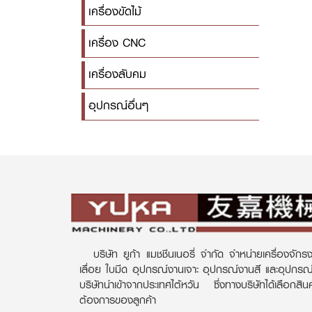
เครื่องขัดไม้
เครื่อง CNC
เครื่องลับคม
อุปกรณ์อื่นๆ
บริษัท ยูก้า แมชชีนเนอรี่ จำกัด จำหน่ายเครื่องจักรง
เลื่อย ใบมีด อุปกรณ์งานเจาะ อุปกรณ์งานสี และอุปกร
บริษัทนำเข้าจากประเทศไต้หวัน ซึ่งทางบริษัทได้เลือกส
ต้องการของลูกค้า