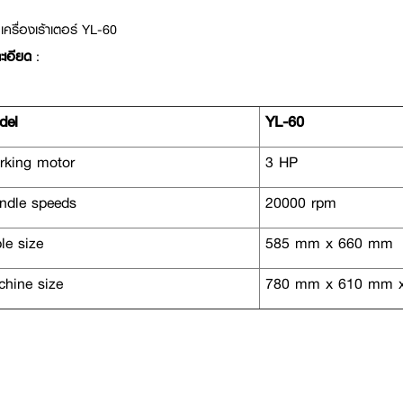
เครื่องเร้าเตอร์ YL-60
ะเอียด
:
del
YL-60
king motor
3 HP
ndle speeds
20000 rpm
le size
585 mm x 660 mm
hine size
780 mm x 610 mm 