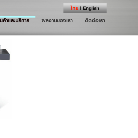
ไทย
English
|
ินค้าและบริการ
ผลงานของเรา
ติดต่อเรา