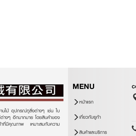
MENU
C
หน้าแรก
านไม้ อุปกรณ์ทูลิ่งต่างๆ เช่น ใบ
เกี่ยวกับยูก้า
ณ์ต่างๆ อีกมากมาย โดยสินค้าของ
ินค้าที่มีคุณภาพ เหมาะสมกับความ
สินค้าและบริการ