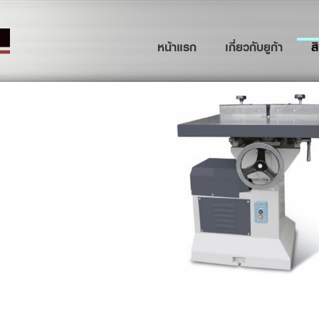
(current)
หน้าแรก
เกี่ยวกับยูก้า
ส