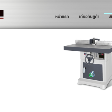
(current)
หน้าแรก
เกี่ยวกับยูก้า
ส