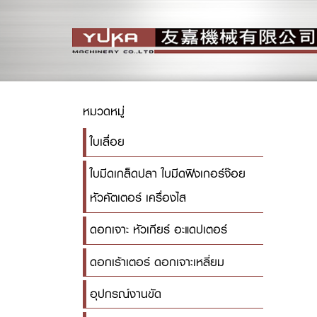
หมวดหมู่
ใบเลื่อย
ใบมีดเกล็ดปลา ใบมีดฟิงเกอร์จ๊อย
หัวคัตเตอร์ เครื่องไส
ดอกเจาะ หัวเกียร์ อะแดปเตอร์
ดอกเร้าเตอร์ ดอกเจาะเหลี่ยม
อุปกรณ์งานขัด