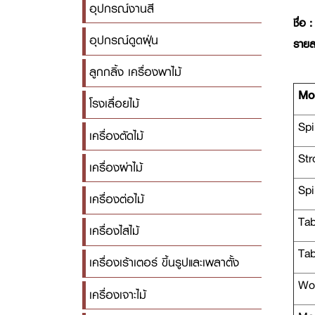
อุปกรณ์งานสี
ชื่อ :
อุปกรณ์ดูดฝุ่น
รายล
ลูกกลิ้ง เครื่องพาไม้
Mod
โรงเลื่อยไม้
Spi
เครื่องตัดไม้
Stro
เครื่องผ่าไม้
Spi
เครื่องต่อไม้
Tab
เครื่องไสไม้
Tab
เครื่องเร้าเตอร์ ขึ้นรูปและเพลาตั้ง
Wor
เครื่องเจาะไม้