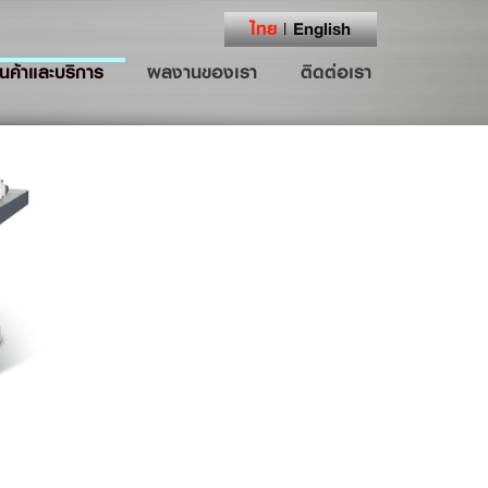
ไทย
English
|
ินค้าและบริการ
ผลงานของเรา
ติดต่อเรา