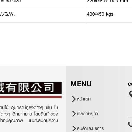
hine size
320x760x1000 mm
./G.W.
400/450 kgs
MENU
C
หน้าแรก
านไม้ อุปกรณ์ทูลิ่งต่างๆ เช่น ใบ
เกี่ยวกับยูก้า
ณ์ต่างๆ อีกมากมาย โดยสินค้าของ
ินค้าที่มีคุณภาพ เหมาะสมกับความ
สินค้าและบริการ