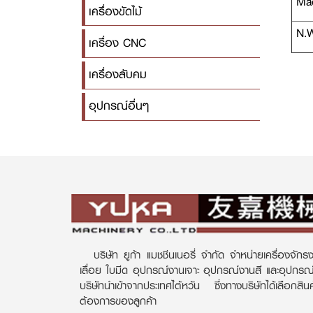
Mac
เครื่องขัดไม้
N.W
เครื่อง CNC
เครื่องลับคม
อุปกรณ์อื่นๆ
บริษัท ยูก้า แมชชีนเนอรี่ จำกัด จำหน่ายเครื่องจักรง
เลื่อย ใบมีด อุปกรณ์งานเจาะ อุปกรณ์งานสี และอุปกร
บริษัทนำเข้าจากประเทศไต้หวัน ซึ่งทางบริษัทได้เลือกส
ต้องการของลูกค้า