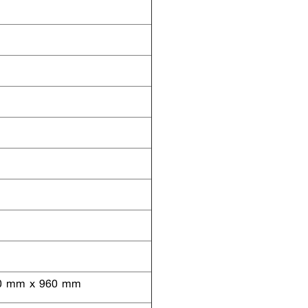
0 mm x 960 mm