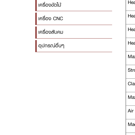
Head
เครื่องขัดไม้
Head
เครื่อง CNC
Head
เครื่องลับคม
Head
อุปกรณ์อื่นๆ
Max
Stro
Cla
Max.
Air
Mac