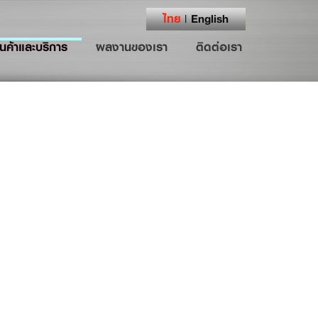
ไทย
English
|
ินค้าและบริการ
ผลงานของเรา
ติดต่อเรา