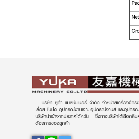
Pac
Net
Gro
บริษัท ยูก้า แมชชีนเนอรี่ จำกัด จำหน่ายเครื่องจักรง
เลื่อย ใบมีด อุปกรณ์งานเจาะ อุปกรณ์งานสี และอุปกร
บริษัทนำเข้าจากประเทศไต้หวัน ซึ่งทางบริษัทได้เลือกส
ต้องการของลูกค้า