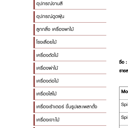
อุปกรณ์งานสี
อุปกรณ์ดูดฝุ่น
ลูกกลิ้ง เครื่องพาไม้
โรงเลื่อยไม้
เครื่องตัดไม้
ชื่อ :
เครื่องผ่าไม้
รายล
เครื่องต่อไม้
Mo
เครื่องไสไม้
Spi
เครื่องเร้าเตอร์ ขึ้นรูปและเพลาตั้ง
Spi
เครื่องเจาะไม้