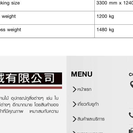
king size
3300 mm x 124
 weight
1200 kg
ss weight
1480 kg
MENU
C
หน้าแรก
านไม้ อุปกรณ์ทูลิ่งต่างๆ เช่น ใบ
เกี่ยวกับยูก้า
ณ์ต่างๆ อีกมากมาย โดยสินค้าของ
ินค้าที่มีคุณภาพ เหมาะสมกับความ
สินค้าและบริการ