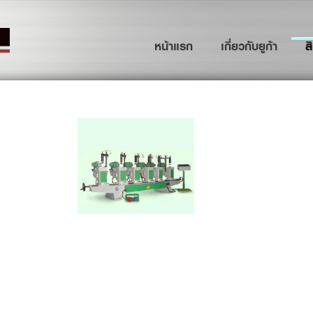
(current)
หน้าแรก
เกี่ยวกับยูก้า
ส