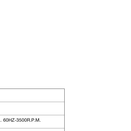
. 60HZ-3500R.P.M.