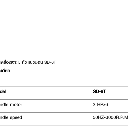
เครื่องเจาะ 5 หัว แนวนอน SD-6T
ะเอียด
:
del
SD-6T
ndle motor
2 HPx6
ndle speed
50HZ-3000R.P.M