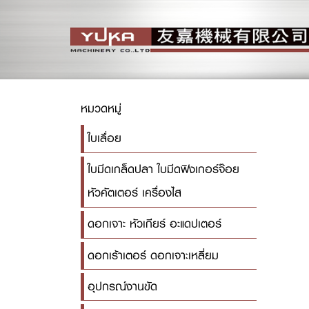
หมวดหมู่
ใบเลื่อย
ใบมีดเกล็ดปลา ใบมีดฟิงเกอร์จ๊อย
หัวคัตเตอร์ เครื่องไส
ดอกเจาะ หัวเกียร์ อะแดปเตอร์
ดอกเร้าเตอร์ ดอกเจาะเหลี่ยม
อุปกรณ์งานขัด