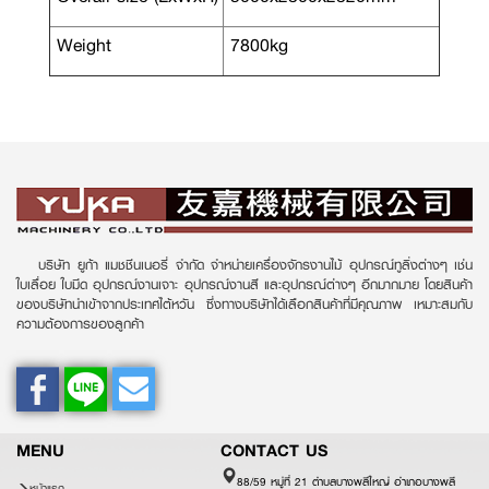
Weight
7800kg
บริษัท ยูก้า แมชชีนเนอรี่ จำกัด จำหน่ายเครื่องจักรงานไม้ อุปกรณ์ทูลิ่งต่างๆ เช่น
ใบเลื่อย ใบมีด อุปกรณ์งานเจาะ อุปกรณ์งานสี และอุปกรณ์ต่างๆ อีกมากมาย โดยสินค้า
ของบริษัทนำเข้าจากประเทศไต้หวัน ซึ่งทางบริษัทได้เลือกสินค้าที่มีคุณภาพ เหมาะสมกับ
ความต้องการของลูกค้า
MENU
CONTACT US
88/59 หมู่ที่ 21 ตำบลบางพลีใหญ่ อำเภอบางพลี
หน้าแรก