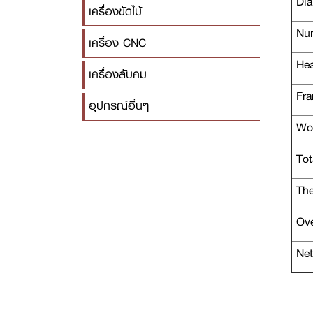
Diam
เครื่องขัดไม้
Num
เครื่อง CNC
Hea
เครื่องลับคม
Fra
อุปกรณ์อื่นๆ
Wor
Tot
The
Ove
Net