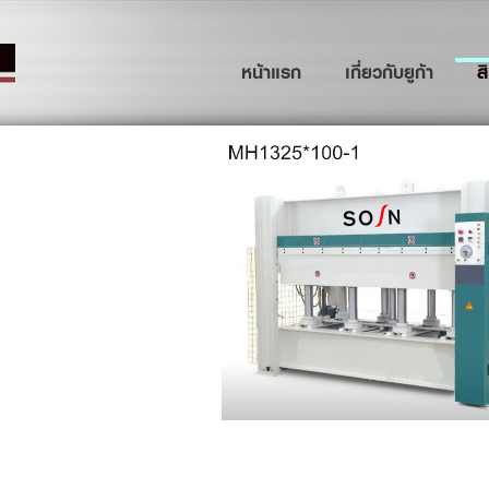
(current)
หน้าแรก
เกี่ยวกับยูก้า
ส