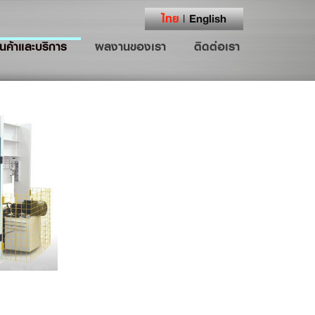
ไทย
English
|
ินค้าและบริการ
ผลงานของเรา
ติดต่อเรา