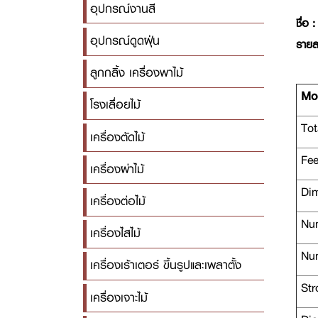
อุปกรณ์งานสี
ชื่อ :
อุปกรณ์ดูดฝุ่น
รายล
ลูกกลิ้ง เครื่องพาไม้
Mod
โรงเลื่อยไม้
Tot
เครื่องตัดไม้
Fee
เครื่องผ่าไม้
Dim
เครื่องต่อไม้
Num
เครื่องไสไม้
Num
เครื่องเร้าเตอร์ ขึ้นรูปและเพลาตั้ง
Str
เครื่องเจาะไม้