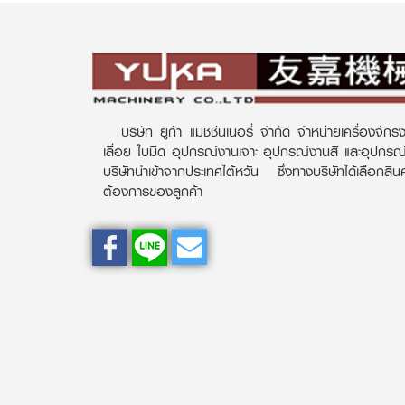
บริษัท ยูก้า แมชชีนเนอรี่ จำกัด จำหน่ายเครื่องจักรง
เลื่อย ใบมีด อุปกรณ์งานเจาะ อุปกรณ์งานสี และอุปกร
บริษัทนำเข้าจากประเทศไต้หวัน ซึ่งทางบริษัทได้เลือกส
ต้องการของลูกค้า