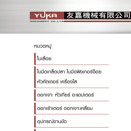
หมวดหมู่
ใบเลื่อย
ใบมีดเกล็ดปลา ใบมีดฟิงเกอร์จ๊อย
หัวคัตเตอร์ เครื่องไส
ดอกเจาะ หัวเกียร์ อะแดปเตอร์
ดอกเร้าเตอร์ ดอกเจาะเหลี่ยม
อุปกรณ์งานขัด