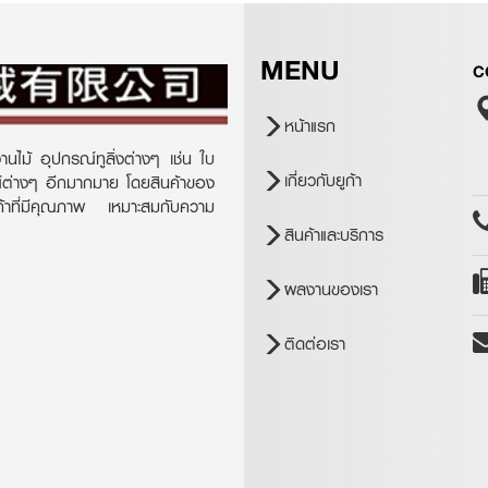
MENU
C
หน้าแรก
านไม้ อุปกรณ์ทูลิ่งต่างๆ เช่น ใบ
เกี่ยวกับยูก้า
ณ์ต่างๆ อีกมากมาย โดยสินค้าของ
ินค้าที่มีคุณภาพ เหมาะสมกับความ
สินค้าและบริการ
ผลงานของเรา
ติดต่อเรา