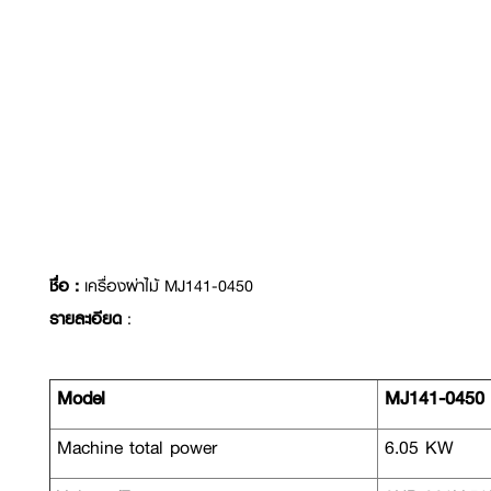
ชื่อ :
เครื่องผ่าไม้ MJ141-0450
รายละเอียด
:
Model
MJ141-0450
Machine total power
6.05 KW