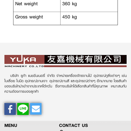
Net weight
360 kg
Gross weight
450 kg
บริษัท ยูก้า แมชชีนเนอรี่ จำกัด จำหน่ายเครื่องจักรงานไม้ อุปกรณ์ทูลิ่งต่างๆ เช่น
ใบเลื่อย ใบมีด อุปกรณ์งานเจาะ อุปกรณ์งานสี และอุปกรณ์ต่างๆ อีกมากมาย โดยสินค้า
ของบริษัทนำเข้าจากประเทศไต้หวัน ซึ่งทางบริษัทได้เลือกสินค้าที่มีคุณภาพ เหมาะสมกับ
ความต้องการของลูกค้า
MENU
CONTACT US