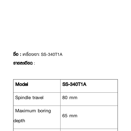
ชื่อ :
เครื่องเจาะ SS-340T1A
รายละเอียด
:
Model
SS-340T1A
Spindle travel
80 mm
Maximum boring
65 mm
depth