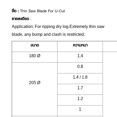
ชื่อ :
Thin Saw Blade For U-Cut
รายละเอียด
:
Application: For ripping dry log.Extremely thin saw
blade, any bump and clash is restricted.
ขนาด
ความหนา
180 Ø
1.4
0.8
1.4 / 1.8
205 Ø
1.7
1.2
1