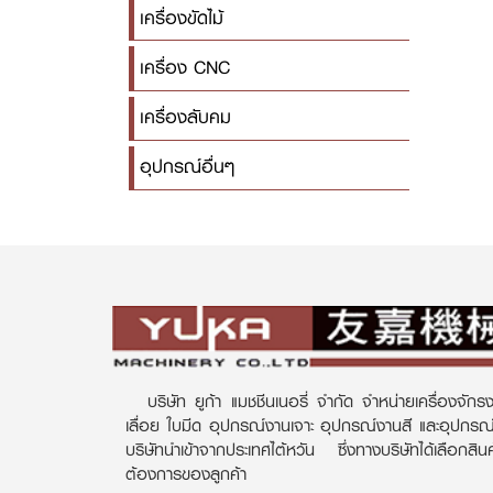
เครื่องขัดไม้
เครื่อง CNC
เครื่องลับคม
อุปกรณ์อื่นๆ
บริษัท ยูก้า แมชชีนเนอรี่ จำกัด จำหน่ายเครื่องจักรง
เลื่อย ใบมีด อุปกรณ์งานเจาะ อุปกรณ์งานสี และอุปกร
บริษัทนำเข้าจากประเทศไต้หวัน ซึ่งทางบริษัทได้เลือกส
ต้องการของลูกค้า