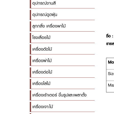
อุปกรณ์งานสี
อุปกรณ์ดูดฝุ่น
ลูกกลิ้ง เครื่องพาไม้
ชื่อ :
โรงเลื่อยไม้
รายล
เครื่องตัดไม้
เครื่องผ่าไม้
Mod
เครื่องต่อไม้
Siz
เครื่องไสไม้
Max
เครื่องเร้าเตอร์ ขึ้นรูปและเพลาตั้ง
เครื่องเจาะไม้