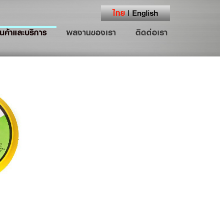
ไทย
English
|
ินค้าและบริการ
ผลงานของเรา
ติดต่อเรา