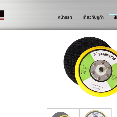
(current)
หน้าแรก
เกี่ยวกับยูก้า
ส