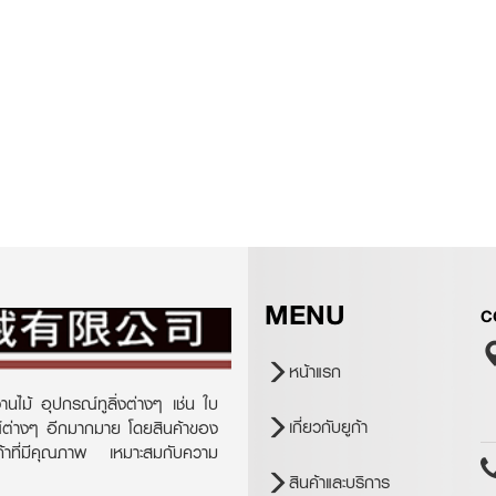
MENU
C
หน้าแรก
านไม้ อุปกรณ์ทูลิ่งต่างๆ เช่น ใบ
เกี่ยวกับยูก้า
ณ์ต่างๆ อีกมากมาย โดยสินค้าของ
ินค้าที่มีคุณภาพ เหมาะสมกับความ
สินค้าและบริการ