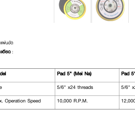
แผ่นขัด
ะเอียด
:
el
Pad 5" (Mei Na)
Pad 5"
e
5/6" x24 threads
5/6" x
. Operation Speed
10,000 R.P.M.
12,000