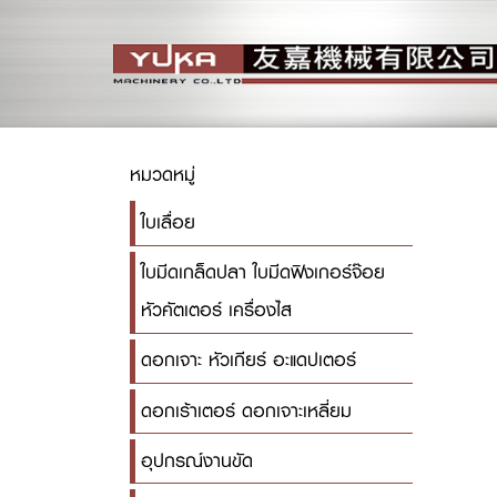
หมวดหมู่
ใบเลื่อย
ใบมีดเกล็ดปลา ใบมีดฟิงเกอร์จ๊อย
หัวคัตเตอร์ เครื่องไส
ดอกเจาะ หัวเกียร์ อะแดปเตอร์
ดอกเร้าเตอร์ ดอกเจาะเหลี่ยม
อุปกรณ์งานขัด