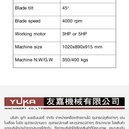
Blade tilt
45°
Blade speed
4000 rpm
Working motor
3HP or 5HP
Machine size
1020x890x915 mm
Machine N.W/G.W
350/400 kgs
บริษัท ยูก้า แมชชีนเนอรี่ จำกัด จำหน่ายเครื่องจักรงานไม้ อุปกรณ์ทูลิ่งต่างๆ เช่น
ใบเลื่อย ใบมีด อุปกรณ์งานเจาะ อุปกรณ์งานสี และอุปกรณ์ต่างๆ อีกมากมาย โดยสินค้า
ของบริษัทนำเข้าจากประเทศไต้หวัน ซึ่งทางบริษัทได้เลือกสินค้าที่มีคุณภาพ เหมาะสมกับ