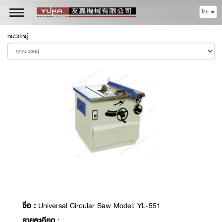
ไทย
Toggle
navigation
หมวดหมู่
ชื่อ :
Universal Circular Saw Model: YL-551
รายละเอียด
: