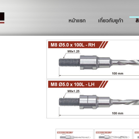
(current)
หน้าแรก
เกี่ยวกับยูก้า
ส