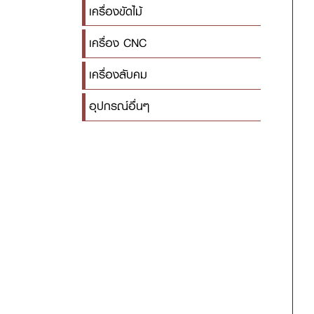
เครื่องขัดไม้
เครื่อง CNC
เครื่องลับคม
อุปกรณ์อื่นๆ