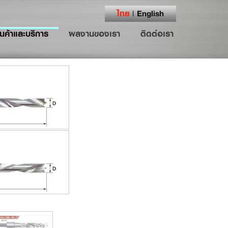
ไทย
English
|
ินค้าและบริการ
ผลงานของเรา
ติดต่อเรา