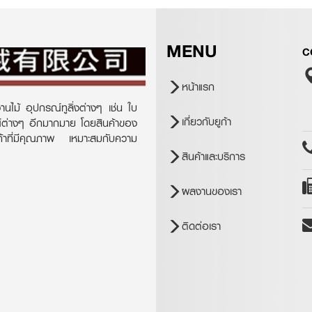
MENU
C
หน้าแรก
านไม้ อุปกรณ์ทูลิ่งต่างๆ เช่น ใบ
เกี่ยวกับยูก้า
ณ์ต่างๆ อีกมากมาย โดยสินค้าของ
ินค้าที่มีคุณภาพ เหมาะสมกับความ
สินค้าและบริการ
ผลงานของเรา
ติดต่อเรา