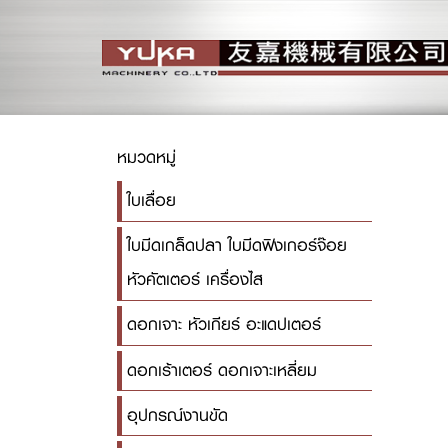
หมวดหมู่
ใบเลื่อย
ใบมีดเกล็ดปลา ใบมีดฟิงเกอร์จ๊อย
หัวคัตเตอร์ เครื่องไส
ดอกเจาะ หัวเกียร์ อะแดปเตอร์
ดอกเร้าเตอร์ ดอกเจาะเหลี่ยม
อุปกรณ์งานขัด