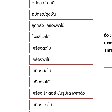
อุปกรณ์งานสี
อุปกรณ์ดูดฝุ่น
ลูกกลิ้ง เครื่องพาไม้
ชื่อ :
โรงเลื่อยไม้
รายล
เครื่องตัดไม้
Thr
เครื่องผ่าไม้
เครื่องต่อไม้
เครื่องไสไม้
เครื่องเร้าเตอร์ ขึ้นรูปและเพลาตั้ง
เครื่องเจาะไม้