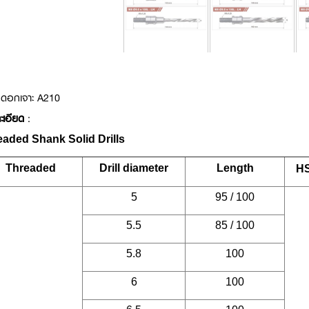
ดอกเจาะ A210
ะเอียด
:
eaded Shank Solid Drills
Threaded
Drill diameter
Length
H
5
95 / 100
5.5
85 / 100
5.8
100
6
100