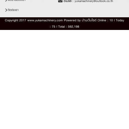
อีเมลล์ :
yukamachinery@outlook.co.th
ติดต่อเรา
Copyright 2017 www.yukamachinery.com Powered by
บ้านเว็บไซต์
Online : 10 l Today
: 75 l Total : 592,198