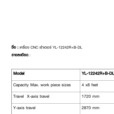
ชื่อ :
เครื่อง CNC เร้าเตอร์ YL-12242R+B-DL
รายละเอียด
:
Model
YL-12242R+B-D
Capacity Max. work piece sizes
4 x8 feet
Travel X-axis travel
1720 mm
Y-axis travel
2870 mm