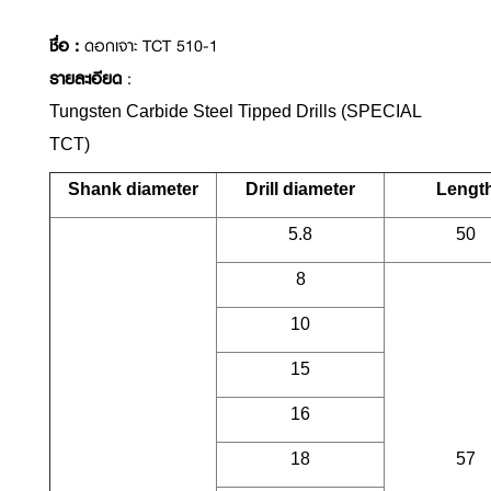
ชื่อ :
ดอกเจาะ TCT 510-1
รายละเอียด
:
Tungsten Carbide Steel Tipped Drills (SPECIAL
TCT)
Shank diameter
Drill diameter
Lengt
5.8
50
8
10
15
16
18
57