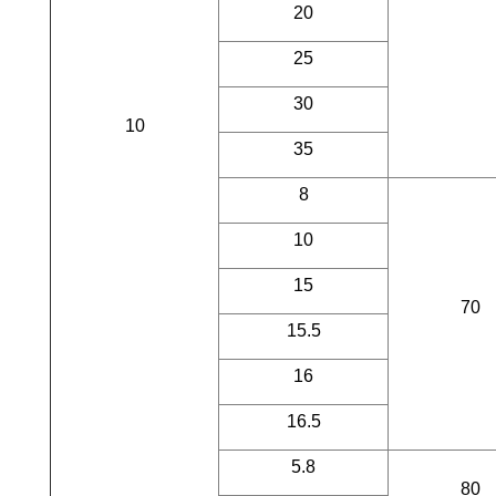
20
25
30
10
35
8
10
15
70
15.5
16
16.5
5.8
80