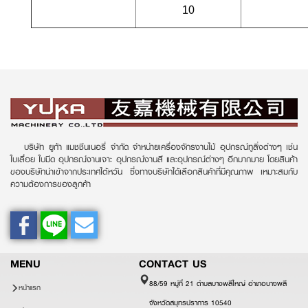
10
บริษัท ยูก้า แมชชีนเนอรี่ จำกัด จำหน่ายเครื่องจักรงานไม้ อุปกรณ์ทูลิ่งต่างๆ เช่น
ใบเลื่อย ใบมีด อุปกรณ์งานเจาะ อุปกรณ์งานสี และอุปกรณ์ต่างๆ อีกมากมาย โดยสินค้า
ของบริษัทนำเข้าจากประเทศไต้หวัน ซึ่งทางบริษัทได้เลือกสินค้าที่มีคุณภาพ เหมาะสมกับ
ความต้องการของลูกค้า
MENU
CONTACT US
88/59 หมู่ที่ 21 ตำบลบางพลีใหญ่ อำเภอบางพลี
หน้าแรก
จังหวัดสมุทรปราการ 10540