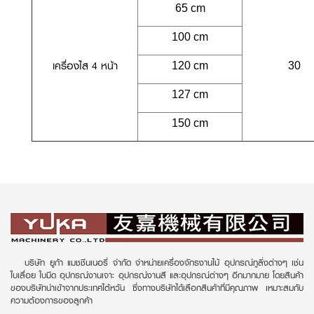
65 cm
100 cm
เครื่องไส 4 หน้า
120 cm
30
127 cm
150 cm
บริษัท ยูก้า แมชชีนเนอรี่ จำกัด จำหน่ายเครื่องจักรงานไม้ อุปกรณ์ทูลิ่งต่างๆ เช่น
ใบเลื่อย ใบมีด อุปกรณ์งานเจาะ อุปกรณ์งานสี และอุปกรณ์ต่างๆ อีกมากมาย โดยสินค้า
ของบริษัทนำเข้าจากประเทศไต้หวัน ซึ่งทางบริษัทได้เลือกสินค้าที่มีคุณภาพ เหมาะสมกับ
ความต้องการของลูกค้า