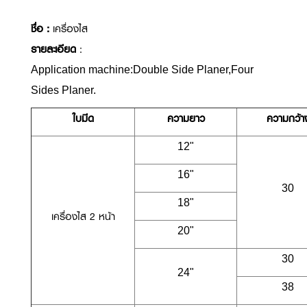
ชื่อ :
เครื่องไส
รายละเอียด
:
Application machine:Double Side Planer,Four
Sides Planer.
ใบมีด
ความยาว
ความกว้า
12"
16"
30
18"
เครื่องไส 2 หน้า
20"
30
24"
38