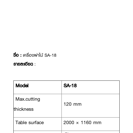
ชื่อ :
เครื่องผ่าไม้ SA-18
รายละเอียด
:
Model
SA-18
Max.cutting
120 mm
thickness
Table surface
2000 × 1160 mm