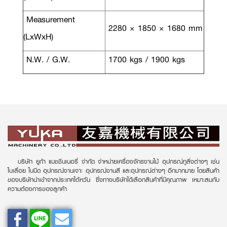
Measurement
2280 × 1850 × 1680 mm
(LxWxH)
N.W. / G.W.
1700 kgs / 1900 kgs
บริษัท ยูก้า แมชชีนเนอรี่ จำกัด จำหน่ายเครื่องจักรงานไม้ อุปกรณ์ทูลิ่งต่างๆ เช่น
ใบเลื่อย ใบมีด อุปกรณ์งานเจาะ อุปกรณ์งานสี และอุปกรณ์ต่างๆ อีกมากมาย โดยสินค้า
ของบริษัทนำเข้าจากประเทศไต้หวัน ซึ่งทางบริษัทได้เลือกสินค้าที่มีคุณภาพ เหมาะสมกับ
ความต้องการของลูกค้า