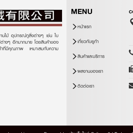
MENU
C
หน้าแรก
านไม้ อุปกรณ์ทูลิ่งต่างๆ เช่น ใบ
เกี่ยวกับยูก้า
ณ์ต่างๆ อีกมากมาย โดยสินค้าของ
ินค้าที่มีคุณภาพ เหมาะสมกับความ
สินค้าและบริการ
ผลงานของเรา
ติดต่อเรา