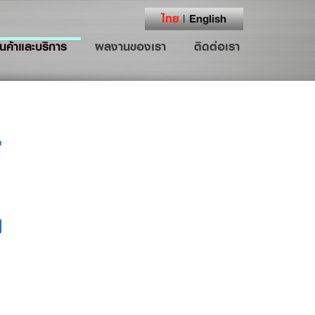
ไทย
English
|
ินค้าและบริการ
ผลงานของเรา
ติดต่อเรา