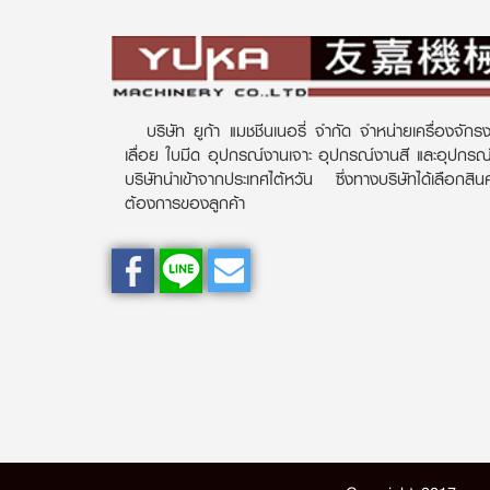
บริษัท ยูก้า แมชชีนเนอรี่ จำกัด จำหน่ายเครื่องจักรง
เลื่อย ใบมีด อุปกรณ์งานเจาะ อุปกรณ์งานสี และอุปกร
บริษัทนำเข้าจากประเทศไต้หวัน ซึ่งทางบริษัทได้เลือกส
ต้องการของลูกค้า