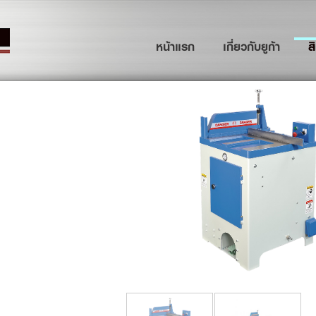
(current)
หน้าแรก
เกี่ยวกับยูก้า
ส