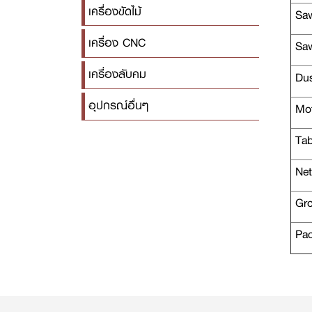
เครื่องขัดไม้
Saw
เครื่อง CNC
Saw
เครื่องลับคม
Dus
อุปกรณ์อื่นๆ
Mot
Tab
Net
Gro
Pac