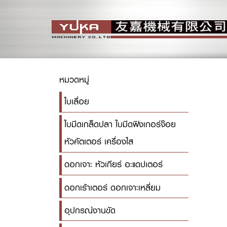
หมวดหมู่
ใบเลื่อย
ใบมีดเกล็ดปลา ใบมีดฟิงเกอร์จ๊อย
หัวคัตเตอร์ เครื่องไส
ดอกเจาะ หัวเกียร์ อะแดปเตอร์
ดอกเร้าเตอร์ ดอกเจาะเหลี่ยม
อุปกรณ์งานขัด