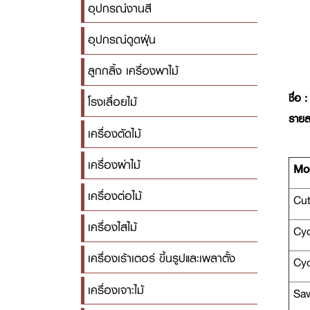
อุปกรณ์งานสี
อุปกรณ์ดูดฝุ่น
ลูกกลิ้ง เครื่องพาไม้
ชื่อ :
โรงเลื่อยไม้
รายล
เครื่องตัดไม้
เครื่องผ่าไม้
Mod
เครื่องต่อไม้
Cutt
เครื่องไสไม้
Cyc
เครื่องเร้าเตอร์ ขึ้นรูปและเพลาตั้ง
Cyc
เครื่องเจาะไม้
Saw 