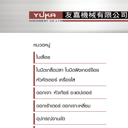
หมวดหมู่
ใบเลื่อย
ใบมีดเกล็ดปลา ใบมีดฟิงเกอร์จ๊อย
หัวคัตเตอร์ เครื่องไส
ดอกเจาะ หัวเกียร์ อะแดปเตอร์
ดอกเร้าเตอร์ ดอกเจาะเหลี่ยม
อุปกรณ์งานขัด