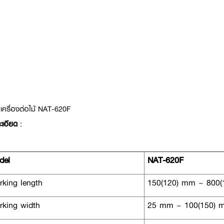
เครื่องต่อไม้ NAT-620F
ะเอียด
:
del
NAT-620F
king length
150(120) mm ~ 800(
king width
25 mm ~ 100(150) 