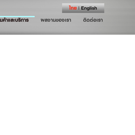
ไทย
English
|
ินค้าและบริการ
ผลงานของเรา
ติดต่อเรา