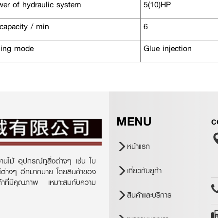
er of hydraulic system
5(10)HP
capacity / min
6
ing mode
Glue injection
MENU
C
หน้าแรก
านไม้ อุปกรณ์ทูลิ่งต่างๆ เช่น ใบ
เกี่ยวกับยูก้า
ณ์ต่างๆ อีกมากมาย โดยสินค้าของ
ินค้าที่มีคุณภาพ เหมาะสมกับความ
สินค้าและบริการ