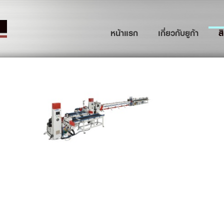
(current)
หน้าแรก
เกี่ยวกับยูก้า
ส