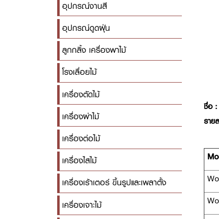
อุปกรณ์งานสี
อุปกรณ์ดูดฝุ่น
ลูกกลิ้ง เครื่องพาไม้
โรงเลื่อยไม้
เครื่องตัดไม้
ชื่อ :
เครื่องผ่าไม้
รายล
เครื่องต่อไม้
Mo
เครื่องไสไม้
Wor
เครื่องเร้าเตอร์ ขึ้นรูปและเพลาตั้ง
Wor
เครื่องเจาะไม้