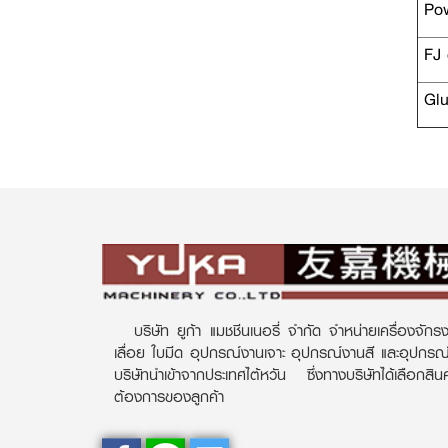
Pow
FJ 
Glu
บริษัท ยูก้า แมชชีนเนอรี่ จำกัด จำหน่ายเครื่องจักรง
เลื่อย ใบมีด อุปกรณ์งานเจาะ อุปกรณ์งานสี และอุปกร
บริษัทนำเข้าจากประเทศไต้หวัน ซึ่งทางบริษัทได้เลือกส
ต้องการของลูกค้า