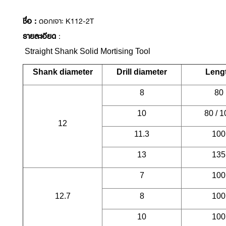
ชื่อ :
ดอกเจาะ K112-2T
รายละเอียด
:
Straight Shank Solid Mortising Tool
Shank diameter
Drill diameter
Leng
8
80
10
80 / 1
12
11.3
100
13
135
7
100
12.7
8
100
10
100