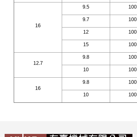
9.5
100
9.7
100
16
12
100
15
100
9.8
100
12.7
10
100
9.8
100
16
10
100