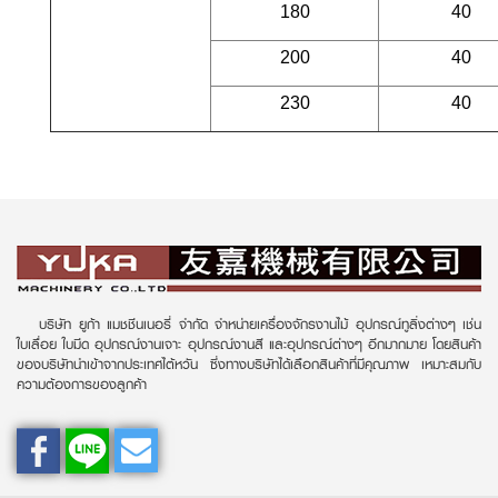
180
40
200
40
230
40
บริษัท ยูก้า แมชชีนเนอรี่ จำกัด จำหน่ายเครื่องจักรงานไม้ อุปกรณ์ทูลิ่งต่างๆ เช่น
ใบเลื่อย ใบมีด อุปกรณ์งานเจาะ อุปกรณ์งานสี และอุปกรณ์ต่างๆ อีกมากมาย โดยสินค้า
ของบริษัทนำเข้าจากประเทศไต้หวัน ซึ่งทางบริษัทได้เลือกสินค้าที่มีคุณภาพ เหมาะสมกับ
ความต้องการของลูกค้า