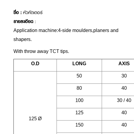
ชื่อ :
หัวคัตเตอร์
รายละเอียด
:
Application machine:4-side moulders,planers and
shapers.
With throw away TCT tips.
O.D
LONG
AXIS
50
30
80
40
100
30 / 40
125
40
125 Ø
150
40